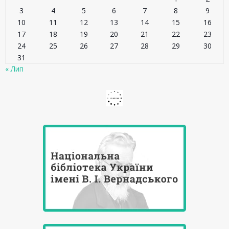
3
4
5
6
7
8
9
10
11
12
13
14
15
16
17
18
19
20
21
22
23
24
25
26
27
28
29
30
31
« Лип