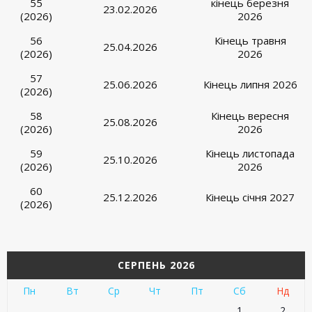
55
кінець березня
23.02.2026
(2026)
2026
56
Кінець травня
25.04.2026
(2026)
2026
57
25.06.2026
Кінець липня 2026
(2026)
58
Кінець вересня
25.08.2026
(2026)
2026
59
Кінець листопада
25.10.2026
(2026)
2026
60
25.12.2026
Кінець січня 2027
(2026)
СЕРПЕНЬ 2026
Пн
Вт
Ср
Чт
Пт
Сб
Нд
1
2