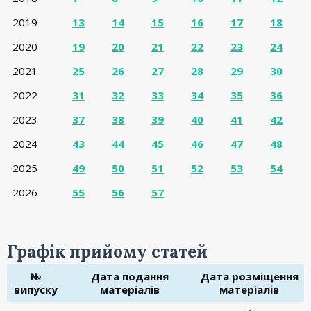
2019
13
14
15
16
17
18
2020
19
20
21
22
23
24
2021
25
26
27
28
29
30
2022
31
32
33
34
35
36
2023
37
38
39
40
41
42
2024
43
44
45
46
47
48
2025
49
50
51
52
53
54
2026
55
56
57
Графік прийому статей
№
Дата подання
Дата розміщення
випуску
матеріалів
матеріалів