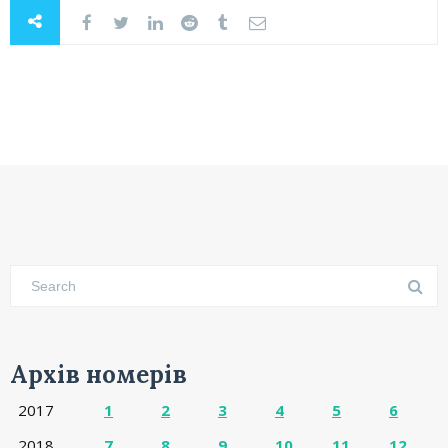
Архів номерів
2017
1
2
3
4
5
6
2018
7
8
9
10
11
12