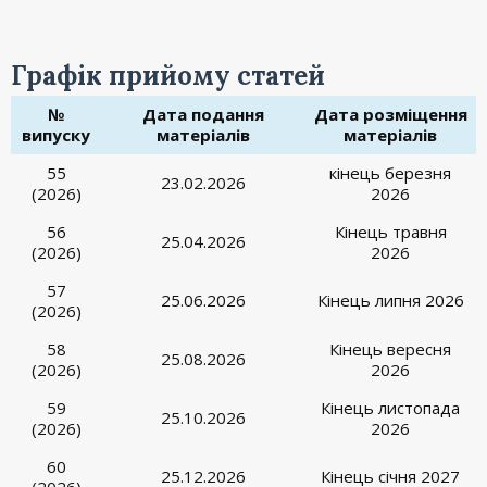
Графік прийому статей
№
Дата подання
Дата розміщення
випуску
матеріалів
матеріалів
55
кінець березня
23.02.2026
(2026)
2026
56
Кінець травня
25.04.2026
(2026)
2026
57
25.06.2026
Кінець липня 2026
(2026)
58
Кінець вересня
25.08.2026
(2026)
2026
59
Кінець листопада
25.10.2026
(2026)
2026
60
25.12.2026
Кінець січня 2027