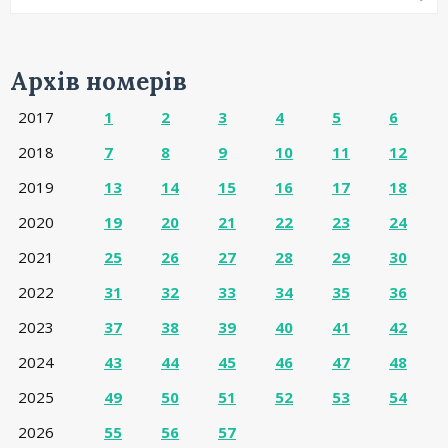
Архів номерів
2017
1
2
3
4
5
6
2018
7
8
9
10
11
12
2019
13
14
15
16
17
18
2020
19
20
21
22
23
24
2021
25
26
27
28
29
30
2022
31
32
33
34
35
36
2023
37
38
39
40
41
42
2024
43
44
45
46
47
48
2025
49
50
51
52
53
54
2026
55
56
57