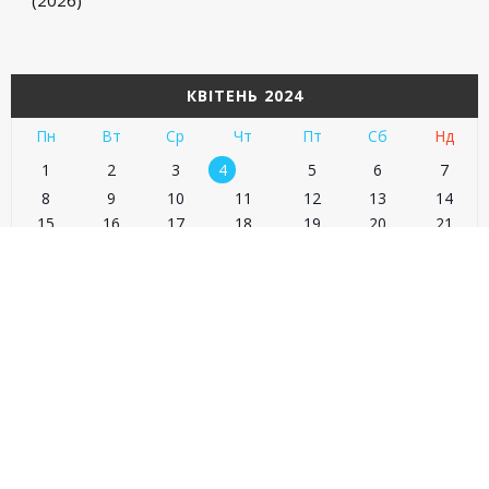
(2026)
КВІТЕНЬ 2024
Пн
Вт
Ср
Чт
Пт
Сб
Нд
1
2
3
4
5
6
7
8
9
10
11
12
13
14
15
16
17
18
19
20
21
22
23
24
25
26
27
28
29
30
« Лют
Чер »