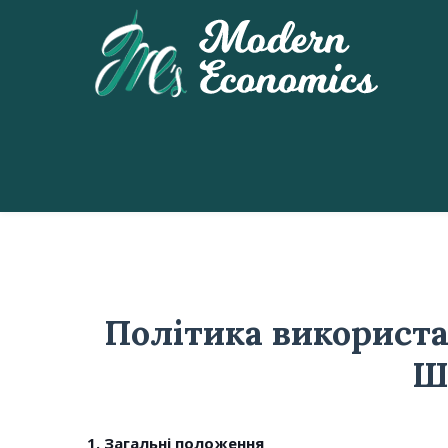
Політика використа
Ш
1. Загальні положення