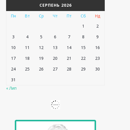
СЕРПЕНЬ 2026
Пн
Вт
Ср
Чт
Пт
Сб
Нд
1
2
3
4
5
6
7
8
9
10
11
12
13
14
15
16
17
18
19
20
21
22
23
24
25
26
27
28
29
30
31
« Лип