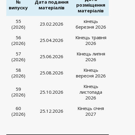
№
Дата подання
розміщення
випуску
матеріалів
матеріалів
55
кінець
23.02.2026
(2026)
березня 2026
56
Кінець травня
25.04.2026
(2026)
2026
57
Кінець липня
25.06.2026
(2026)
2026
58
Кінець
25.08.2026
(2026)
вересня 2026
Кінець
59
25.10.2026
листопада
(2026)
2026
60
Кінець січня
25.12.2026
(2026)
2027