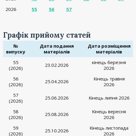
2026
55
56
57
Графік прийому статей
№
Дата подання
Дата розміщення
випуску
матеріалів
матеріалів
55
кінець березня
23.02.2026
(2026)
2026
56
Кінець травня
25.04.2026
(2026)
2026
57
25.06.2026
Кінець липня 2026
(2026)
58
Кінець вересня
25.08.2026
(2026)
2026
59
Кінець листопада
25.10.2026
(2026)
2026