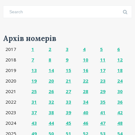
Архів номерів
2017
1
2
3
4
5
6
2018
7
8
9
10
11
12
2019
13
14
15
16
17
18
2020
19
20
21
22
23
24
2021
25
26
27
28
29
30
2022
31
32
33
34
35
36
2023
37
38
39
40
41
42
2024
43
44
45
46
47
48
2025
49
50
51
52
53
54