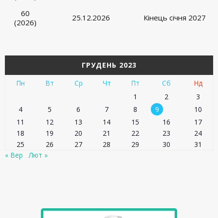
60
25.12.2026
Кінець січня 2027
(2026)
ГРУДЕНЬ 2023
Пн
Вт
Ср
Чт
Пт
Сб
Нд
1
2
3
4
5
6
7
8
9
10
11
12
13
14
15
16
17
18
19
20
21
22
23
24
25
26
27
28
29
30
31
« Вер
Лют »