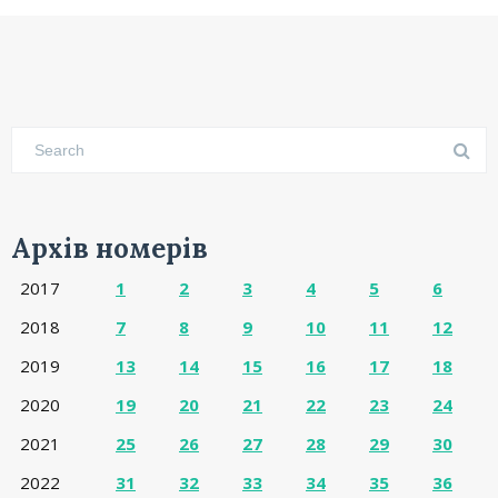
Архів номерів
2017
1
2
3
4
5
6
2018
7
8
9
10
11
12
2019
13
14
15
16
17
18
2020
19
20
21
22
23
24
2021
25
26
27
28
29
30
2022
31
32
33
34
35
36