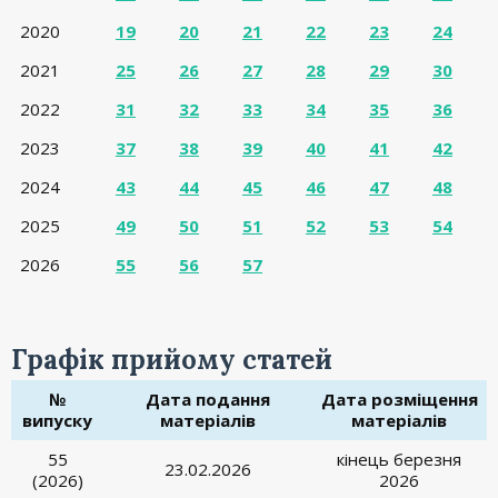
2020
19
20
21
22
23
24
2021
25
26
27
28
29
30
2022
31
32
33
34
35
36
2023
37
38
39
40
41
42
2024
43
44
45
46
47
48
2025
49
50
51
52
53
54
2026
55
56
57
Графік прийому статей
№
Дата подання
Дата розміщення
випуску
матеріалів
матеріалів
55
кінець березня
23.02.2026
(2026)
2026