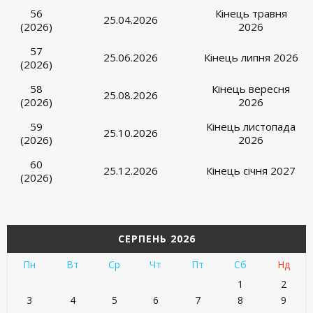
56
Кінець травня
25.04.2026
(2026)
2026
57
25.06.2026
Кінець липня 2026
(2026)
58
Кінець вересня
25.08.2026
(2026)
2026
59
Кінець листопада
25.10.2026
(2026)
2026
60
25.12.2026
Кінець січня 2027
(2026)
СЕРПЕНЬ 2026
Пн
Вт
Ср
Чт
Пт
Сб
Нд
1
2
3
4
5
6
7
8
9