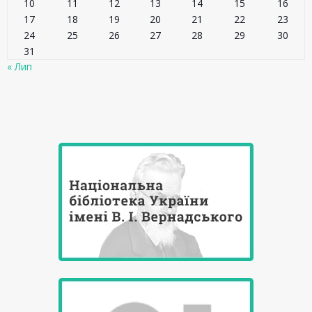
10
11
12
13
14
15
16
17
18
19
20
21
22
23
24
25
26
27
28
29
30
31
« Лип