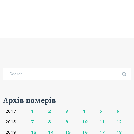
Архів номерів
2017
1
2
3
4
5
6
2018
7
8
9
10
11
12
2019
13
14
15
16
17
18