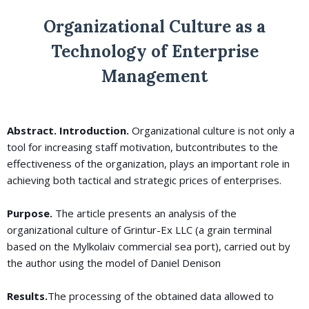
Organizational Culture as a
Technology of Enterprise
Management
Abstract. Introduction.
Organizational culture is not only a
tool for increasing staff motivation, butcontributes to the
effectiveness of the organization, plays an important role in
achieving both tactical and strategic prices of enterprises.
Purpose.
The article presents an analysis of the
organizational culture of Grintur-Ex LLC (a grain terminal
based on the Mylkolaiv commercial sea port), carried out by
the author using the model of Daniel Denison
Results.
The processing of the obtained data allowed to