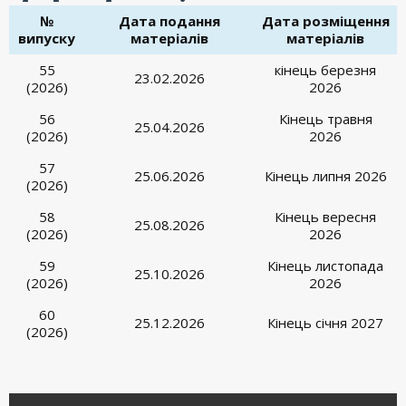
№
Дата подання
Дата розміщення
випуску
матеріалів
матеріалів
55
кінець березня
23.02.2026
(2026)
2026
56
Кінець травня
25.04.2026
(2026)
2026
57
25.06.2026
Кінець липня 2026
(2026)
58
Кінець вересня
25.08.2026
(2026)
2026
59
Кінець листопада
25.10.2026
(2026)
2026
60
25.12.2026
Кінець січня 2027
(2026)