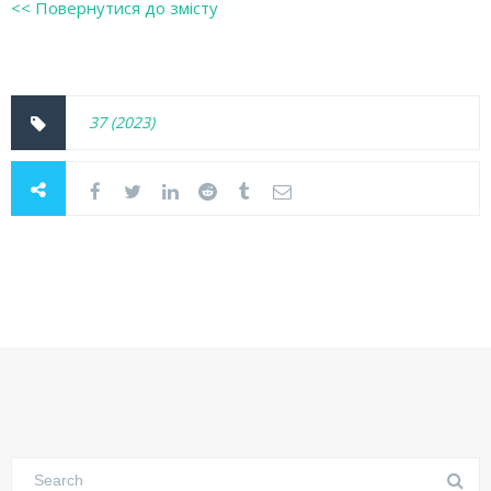
<< Повернутися до змісту
37 (2023)