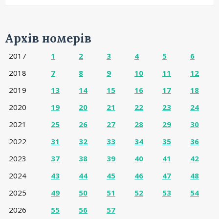
Архів номерів
2017
1
2
3
4
5
6
2018
7
8
9
10
11
12
2019
13
14
15
16
17
18
2020
19
20
21
22
23
24
2021
25
26
27
28
29
30
2022
31
32
33
34
35
36
2023
37
38
39
40
41
42
2024
43
44
45
46
47
48
2025
49
50
51
52
53
54
2026
55
56
57