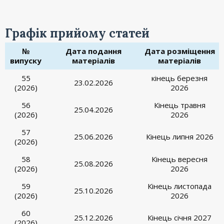
Графік прийому статей
№
Дата подання
Дата розміщення
випуску
матеріалів
матеріалів
55
кінець березня
23.02.2026
(2026)
2026
56
Кінець травня
25.04.2026
(2026)
2026
57
25.06.2026
Кінець липня 2026
(2026)
58
Кінець вересня
25.08.2026
(2026)
2026
59
Кінець листопада
25.10.2026
(2026)
2026
60
25.12.2026
Кінець січня 2027
(2026)