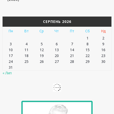
СЕРПЕНЬ 2026
Пн
Вт
Ср
Чт
Пт
Сб
Нд
1
2
3
4
5
6
7
8
9
10
11
12
13
14
15
16
17
18
19
20
21
22
23
24
25
26
27
28
29
30
31
« Лип