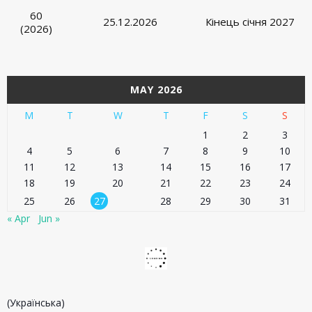
60
25.12.2026
Кінець січня 2027
(2026)
MAY 2026
M
T
W
T
F
S
S
1
2
3
4
5
6
7
8
9
10
11
12
13
14
15
16
17
18
19
20
21
22
23
24
25
26
27
28
29
30
31
« Apr
Jun »
(Українська)