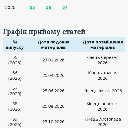
2026
55
56
57
Графік прийому статей
№
Дата подання
Дата розміщення
випуску
матеріалів
матеріалів
55
кінець березня
23.02.2026
(2026)
2026
56
Кінець травня
25.04.2026
(2026)
2026
57
25.06.2026
Кінець липня 2026
(2026)
58
Кінець вересня
25.08.2026
(2026)
2026
59
Кінець листопада
25.10.2026
(2026)
2026