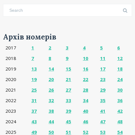
Архів номерів
2017
1
2
3
4
5
6
2018
7
8
9
10
11
12
2019
13
14
15
16
17
18
2020
19
20
21
22
23
24
2021
25
26
27
28
29
30
2022
31
32
33
34
35
36
2023
37
38
39
40
41
42
2024
43
44
45
46
47
48
2025
49
50
51
52
53
54