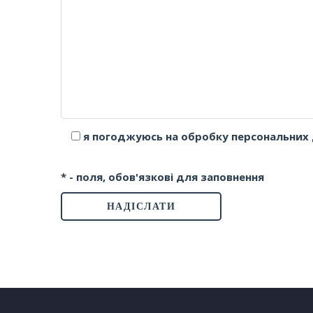
я погоджуюсь на обробку персональних 
* - поля, обов'язкові для заповнення