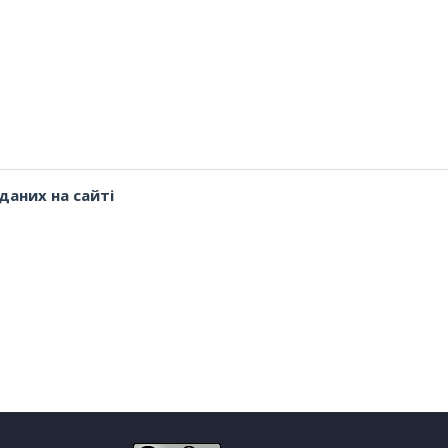
даних на сайті