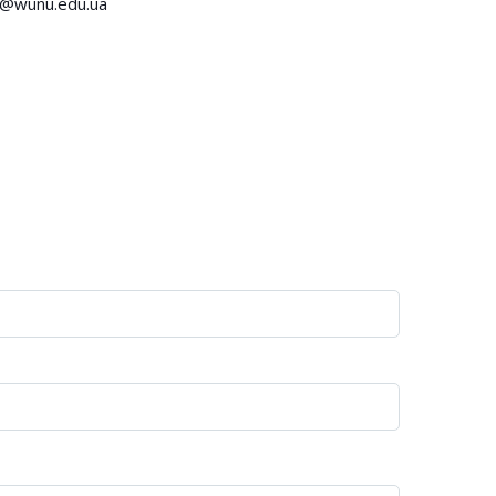
k@wunu.edu.ua