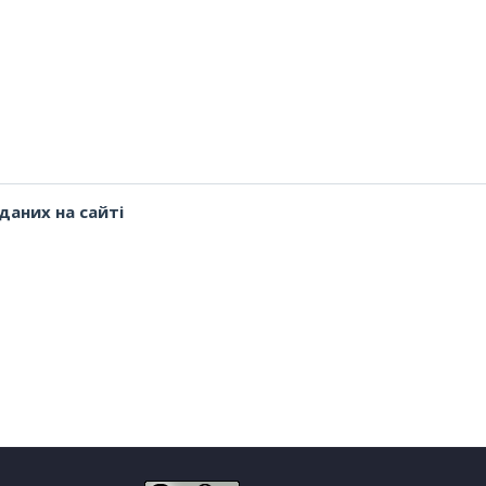
даних на сайті