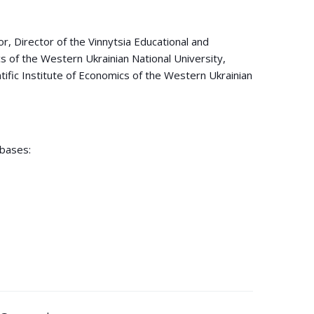
, Director of the Vinnytsia Educational and
cs of the Western Ukrainian National University,
ntific Institute of Economics of the Western Ukrainian