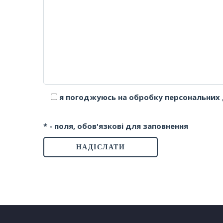
я погоджуюсь на обробку персональних 
* - поля, обов'язкові для заповнення